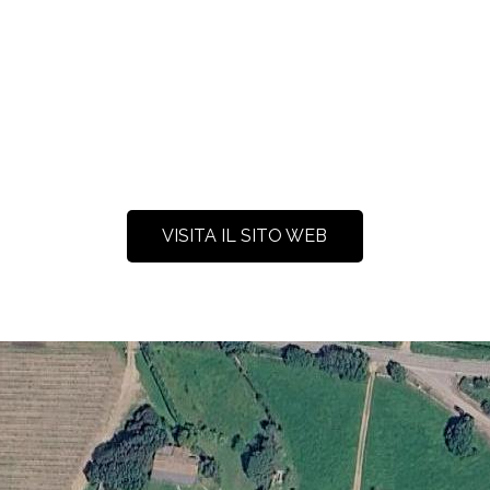
VISITA IL SITO WEB