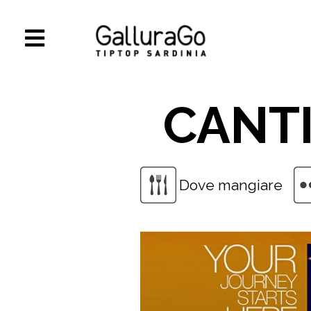
CANTI
Dove mangiare