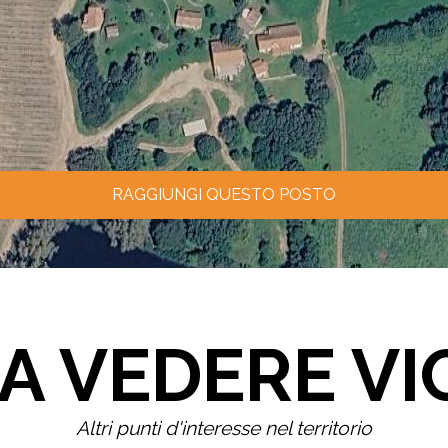
RAGGIUNGI QUESTO POSTO
A VEDERE VI
Altri punti d'interesse nel territorio