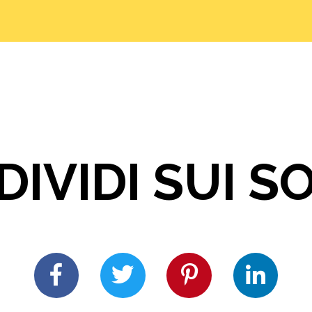
IVIDI SUI S