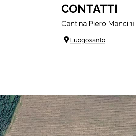
CONTATTI
Cantina Piero Mancini
Luogosanto