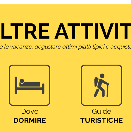
LTRE ATTIVI
le vacanze, degustare ottimi piatti tipici e acquista
Dove
Guide
DORMIRE
TURISTICHE