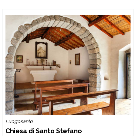
Luogosanto
Chiesa di Santo Stefano