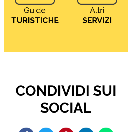
Guide
Altri
TURISTICHE
SERVIZI
CONDIVIDI SUI
SOCIAL