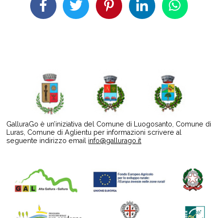
GalluraGo è un’iniziativa del Comune di Luogosanto, Comune di
Luras, Comune di Aglientu per informazioni scrivere al
seguente indirizzo email
info@gallurago.it