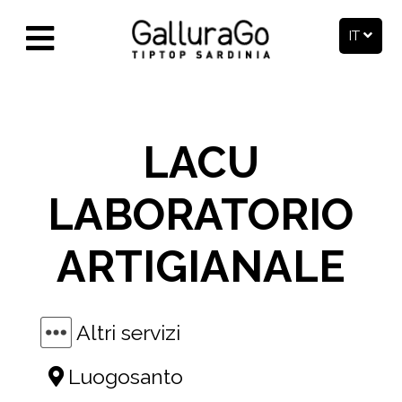
IT
LACU
LABORATORIO
ARTIGIANALE
Altri servizi
Luogosanto