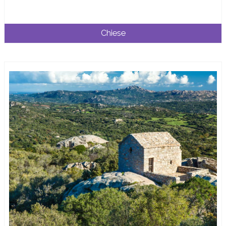
Chiese