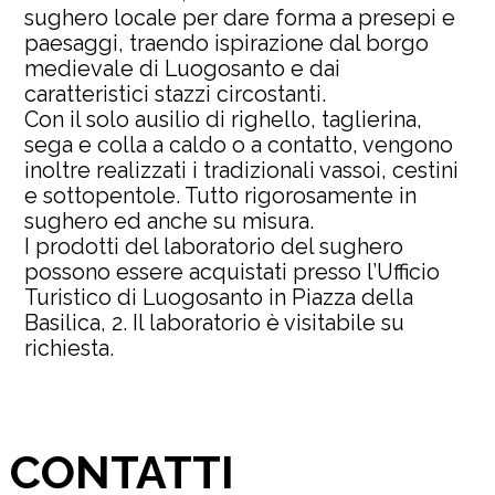
sughero locale per dare forma a presepi e
paesaggi, traendo ispirazione dal borgo
medievale di Luogosanto e dai
caratteristici stazzi circostanti.
Con il solo ausilio di righello, taglierina,
sega e colla a caldo o a contatto, vengono
inoltre realizzati i tradizionali vassoi, cestini
e sottopentole. Tutto rigorosamente in
sughero ed anche su misura.
I prodotti del laboratorio del sughero
possono essere acquistati presso l’Ufficio
Turistico di Luogosanto in Piazza della
Basilica, 2. Il laboratorio è visitabile su
richiesta.
CONTATTI