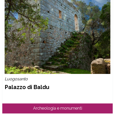
Luogosanto
Palazzo di Baldu
Archeologia e monumenti