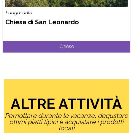
Luogosanto
Chiesa di San Leonardo
Chiese
ALTRE ATTIVITÀ
Pernottare durante le vacanze, degustare
ottimi piatti tipici e acquistare i prodotti
locali