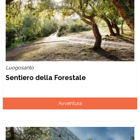
Luogosanto
Sentiero della Forestale
Avventura