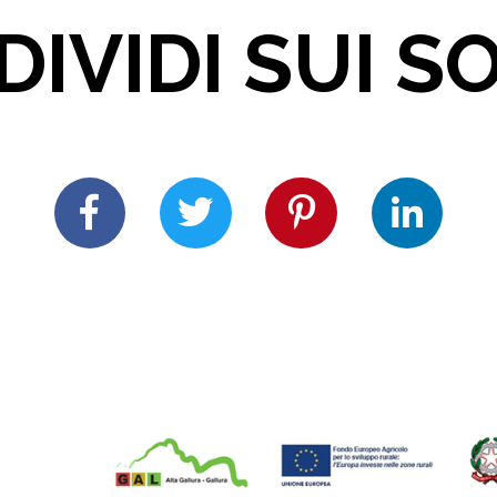
IVIDI SUI S