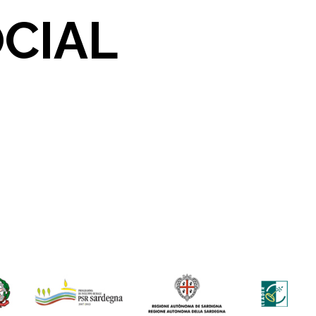
OCIAL