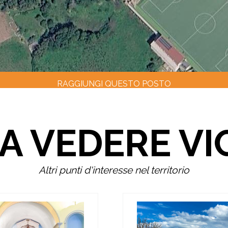
RAGGIUNGI QUESTO POSTO
A VEDERE VI
Altri punti d'interesse nel territorio