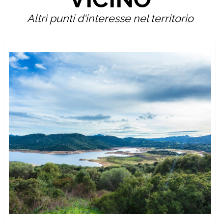
Altri punti d'interesse nel territorio