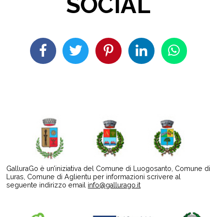
SOCIAL
GalluraGo è un’iniziativa del Comune di Luogosanto, Comune di
Luras, Comune di Aglientu per informazioni scrivere al
seguente indirizzo email
info@gallurago.it