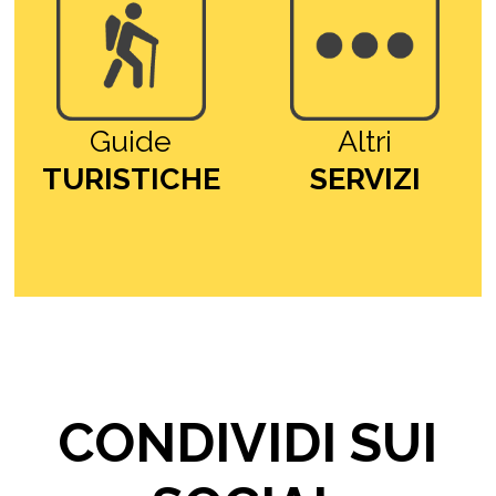
Guide
Altri
TURISTICHE
SERVIZI
CONDIVIDI SUI