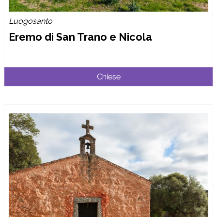
Luogosanto
Eremo di San Trano e Nicola
Chiese