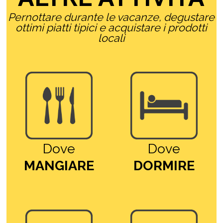
Pernottare durante le vacanze, degustare
ottimi piatti tipici e acquistare i prodotti
locali
Dove
Dove
MANGIARE
DORMIRE