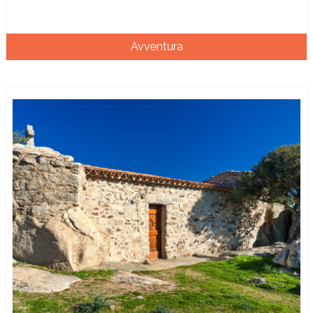
Avventura