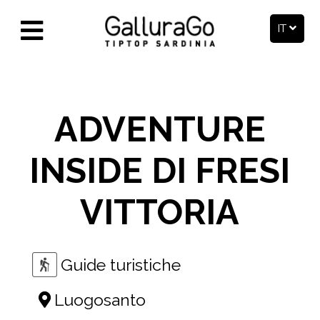
IT
ADVENTURE
INSIDE DI FRESI
VITTORIA
Guide turistiche
Luogosanto