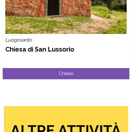
Luogosanto
Chiesa di San Lussorio
Chiese
ALTRE ATTIVITÀ