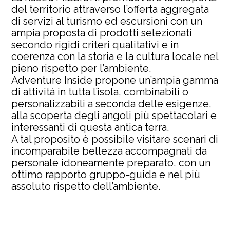
del territorio attraverso l’offerta aggregata
di servizi al turismo ed escursioni con un
ampia proposta di prodotti selezionati
secondo rigidi criteri qualitativi e in
coerenza con la storia e la cultura locale nel
pieno rispetto per l’ambiente.
Adventure Inside propone un’ampia gamma
di attività in tutta l’isola, combinabili o
personalizzabili a seconda delle esigenze,
alla scoperta degli angoli più spettacolari e
interessanti di questa antica terra.
A tal proposito è possibile visitare scenari di
incomparabile bellezza accompagnati da
personale idoneamente preparato, con un
ottimo rapporto gruppo-guida e nel più
assoluto rispetto dell’ambiente.