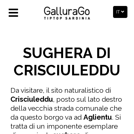
IT
SUGHERA DI
CRISCIULEDDU
Da visitare, il sito naturalistico di
Crisciuleddu
, posto sul lato destro
della vecchia strada comunale che
da questo borgo va ad
Aglientu
. Si
tratta di un imponente esemplare