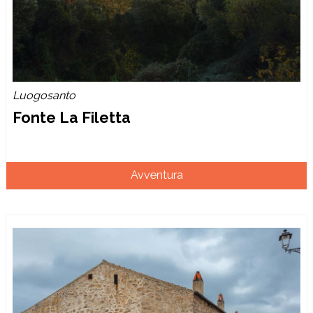
Luogosanto
Fonte La Filetta
Avventura