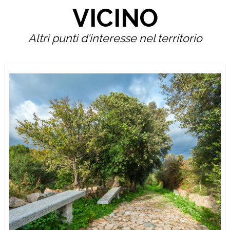
VICINO
Altri punti d'interesse nel territorio