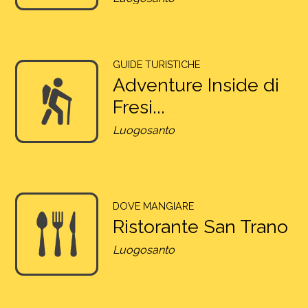
GUIDE TURISTICHE
Adventure Inside di
Fresi...
Luogosanto
DOVE MANGIARE
Ristorante San Trano
Luogosanto