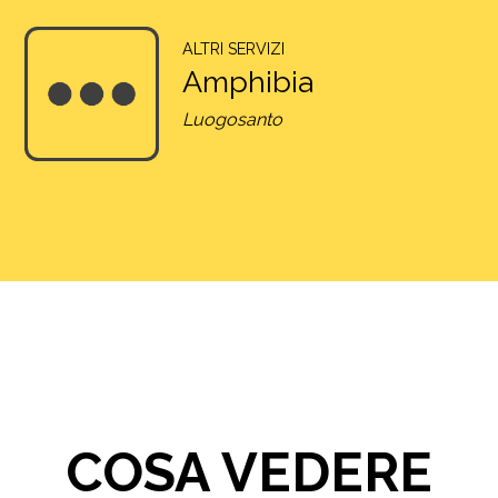
ALTRI SERVIZI
Amphibia
Luogosanto
COSA VEDERE