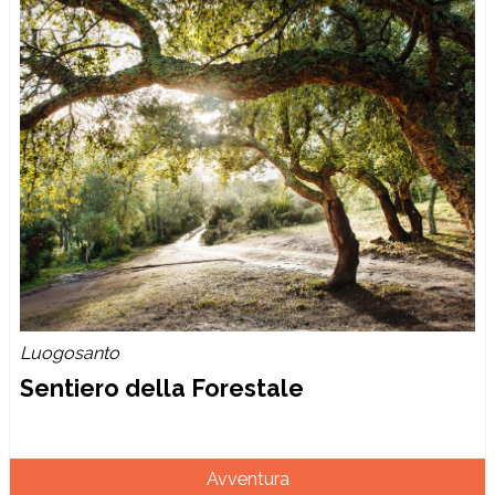
Luogosanto
Sentiero della Forestale
Avventura