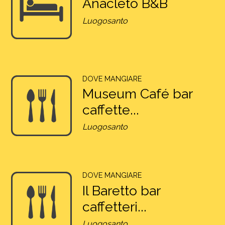
Anacleto B&B
Luogosanto
DOVE MANGIARE
Museum Café bar
caffette...
Luogosanto
DOVE MANGIARE
Il Baretto bar
caffetteri...
Luogosanto