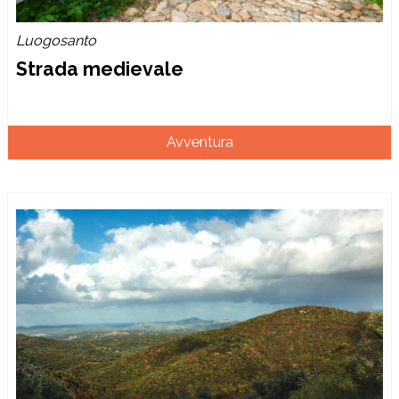
Luogosanto
Strada medievale
Avventura