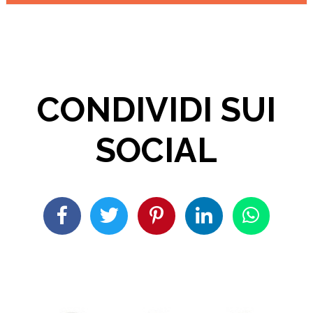
CONDIVIDI SUI
SOCIAL