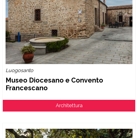
Luogosanto
Museo Diocesano e Convento
Francescano
Architettura