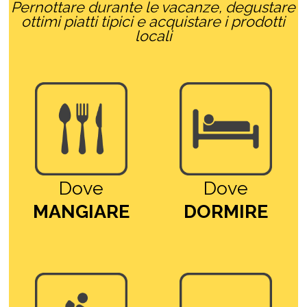
Pernottare durante le vacanze, degustare
ottimi piatti tipici e acquistare i prodotti
locali
Dove
Dove
MANGIARE
DORMIRE