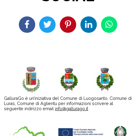
GalluraGo è un’iniziativa del Comune di Luogosanto, Comune di
Luras, Comune di Aglientu per informazioni scrivere al
seguente indirizzo email
info@gallurago.it