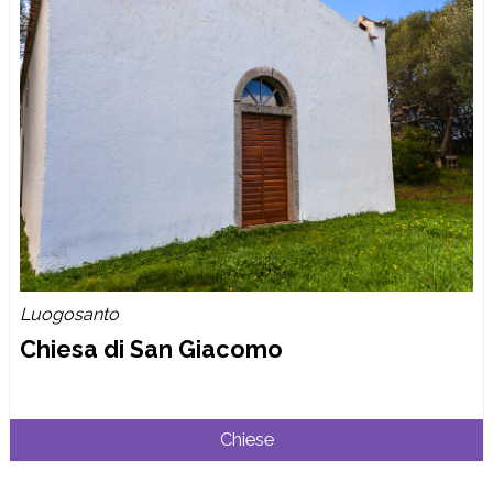
Luogosanto
Chiesa di San Giacomo
Chiese