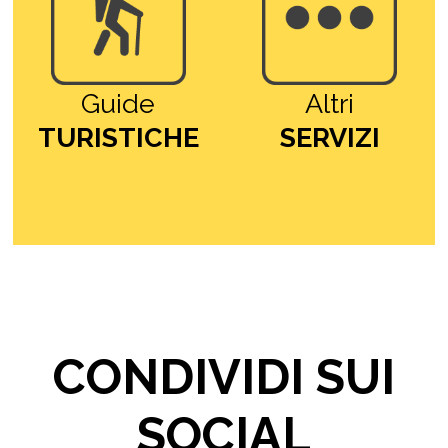
Guide
Altri
TURISTICHE
SERVIZI
CONDIVIDI SUI
SOCIAL