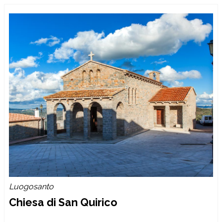
Luogosanto
Chiesa di San Quirico