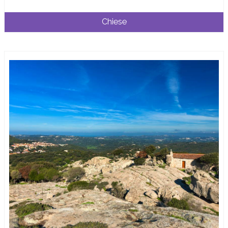
Chiese