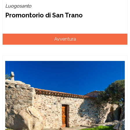
Luogosanto
Promontorio di San Trano
Avventura