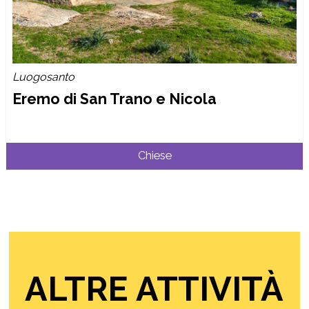
Luogosanto
Eremo di San Trano e Nicola
Chiese
ALTRE ATTIVITÀ