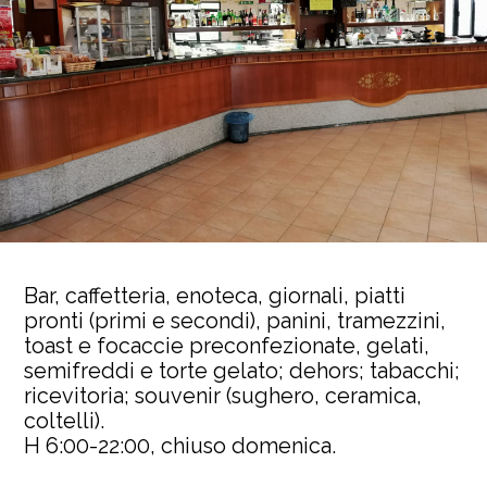
Bar, caffetteria, enoteca, giornali, piatti
pronti (primi e secondi), panini, tramezzini,
toast e focaccie preconfezionate, gelati,
semifreddi e torte gelato; dehors; tabacchi;
ricevitoria; souvenir (sughero, ceramica,
coltelli).
H 6:00-22:00, chiuso domenica.