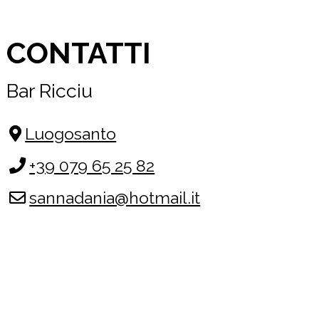
CONTATTI
Bar Ricciu
Luogosanto
+39 079 65 25 82
sannadania@hotmail.it