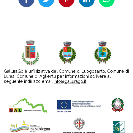
GalluraGo è un’iniziativa del Comune di Luogosanto, Comune di
Luras, Comune di Aglientu per informazioni scrivere al
seguente indirizzo email
info@gallurago.it