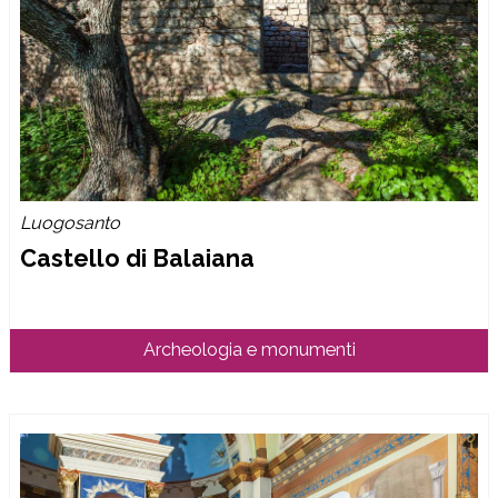
Luogosanto
Castello di Balaiana
Archeologia e monumenti