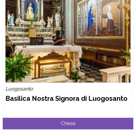
Luogosanto
Basilica Nostra Signora di Luogosanto
Chiese