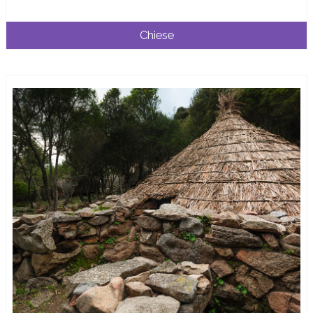
Chiese