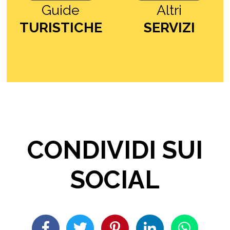
Guide
Altri
TURISTICHE
SERVIZI
CONDIVIDI SUI
SOCIAL