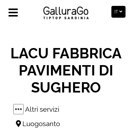
IT
LACU FABBRICA
PAVIMENTI DI
SUGHERO
Altri servizi
Luogosanto