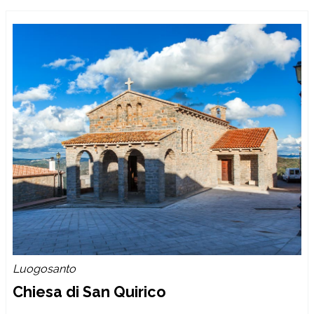
Luogosanto
Chiesa di San Quirico