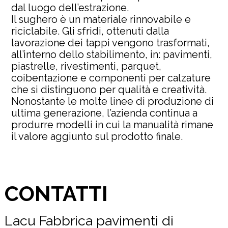
dal luogo dell’estrazione.
Il sughero è un materiale rinnovabile e
riciclabile. Gli sfridi, ottenuti dalla
lavorazione dei tappi vengono trasformati,
all’interno dello stabilimento, in: pavimenti,
piastrelle, rivestimenti, parquet,
coibentazione e componenti per calzature
che si distinguono per qualità e creatività.
Nonostante le molte linee di produzione di
ultima generazione, l’azienda continua a
produrre modelli in cui la manualità rimane
il valore aggiunto sul prodotto finale.
CONTATTI
Lacu Fabbrica pavimenti di