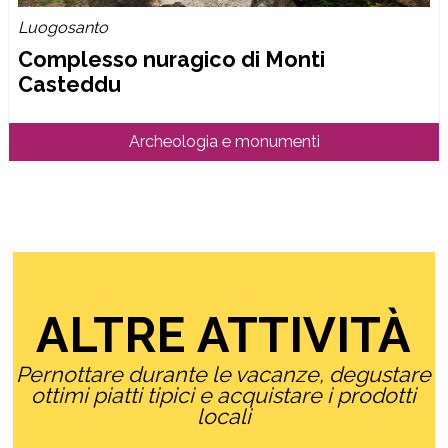
Luogosanto
Complesso nuragico di Monti
Casteddu
Archeologia e monumenti
ALTRE ATTIVITÀ
Pernottare durante le vacanze, degustare
ottimi piatti tipici e acquistare i prodotti
locali