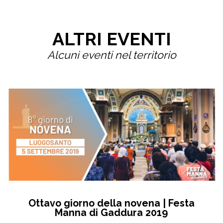
ALTRI EVENTI
Alcuni eventi nel territorio
Ottavo giorno della novena | Festa
Manna di Gaddura 2019