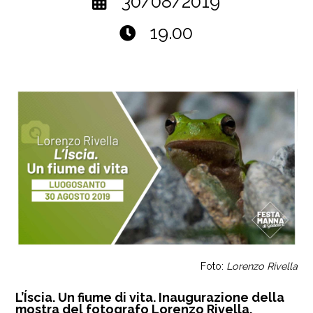
30/08/2019
19.00
Foto:
Lorenzo Rivella
L’Íscia. Un fiume di vita. Inaugurazione della
mostra del fotografo Lorenzo Rivella.