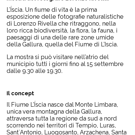
L’Íscia. Un fiume di vita è la prima
esposizione delle fotografie naturalistiche
di Lorenzo Rivella che ritraggono, nella
loro ricca biodiversità, la flora, la fauna, i
paesaggi di una delle rare zone umide
della Gallura, quella del Fiume di L’Iscia.
La mostra si può visitare nell’atrio del
municipio tutti i giorni fino al 15 settembre
dalle 9.30 alle 19.30.
Il concept
Il Fiume L’Íscia nasce dal Monte Limbara,
unica vera montagna della Gallura,
attraversa tutta la regione da sud a nord
scorrendo nei territori di Tempio, Luras,
SantʼAntonio, Luogosanto, Arzachena, Santa