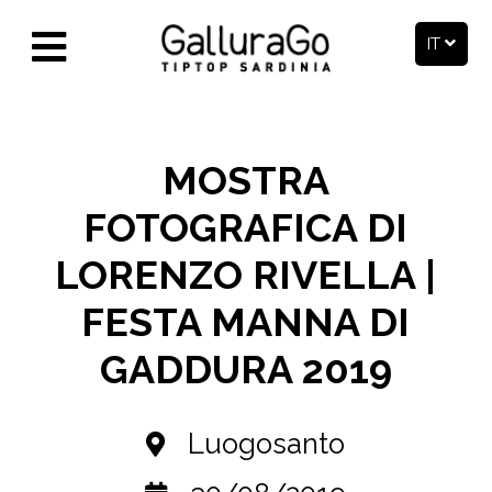
IT
MOSTRA
FOTOGRAFICA DI
LORENZO RIVELLA |
FESTA MANNA DI
GADDURA 2019
Luogosanto