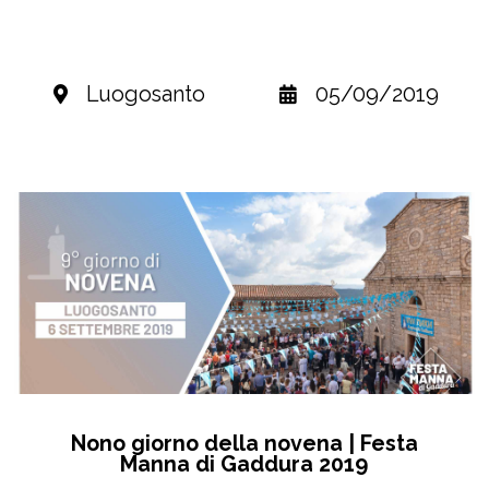
Luogosanto
05/09/2019
Nono giorno della novena | Festa
Manna di Gaddura 2019