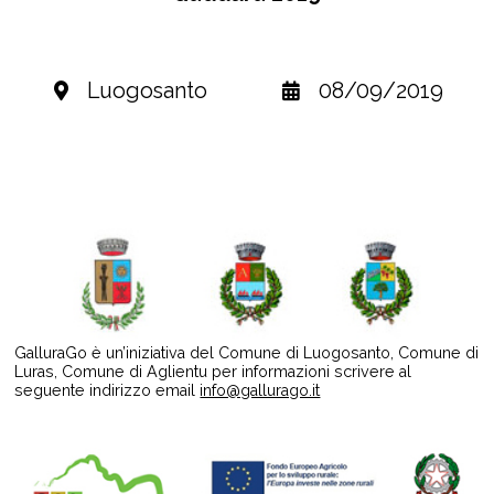
Luogosanto
08/09/2019
GalluraGo è un’iniziativa del Comune di Luogosanto, Comune di
Luras, Comune di Aglientu per informazioni scrivere al
seguente indirizzo email
info@gallurago.it