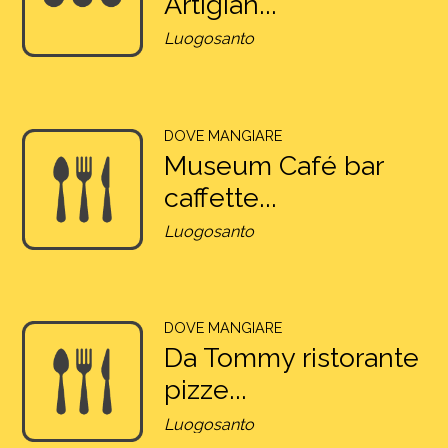
Artigian...
Luogosanto
DOVE MANGIARE
Museum Café bar
caffette...
Luogosanto
DOVE MANGIARE
Da Tommy ristorante
pizze...
Luogosanto