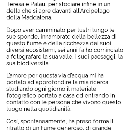
Teresa e Palau, per sfociare infine in un
delta che si apre davanti all’Arcipelago
della Maddalena.
Dopo aver camminato per lustri lungo le
sue sponde, innamorato della bellezza di
questo fiume e della ricchezza dei suoi
diversi ecosistemi, sei anni fa ho cominciato
a fotografare la sua valle, i suoi paesaggi, la
sua biodiversità.
L’amore per questa via d’acqua mi ha
portato ad approfondire la mia ricerca
studiando ogni giorno il materiale
fotografico portato a casa ed entrando in
contatto con le persone che vivono questo
luogo nella quotidianità.
Cosí, spontaneamente, ha preso forma il
ritratto di un fiume generoso, di grande