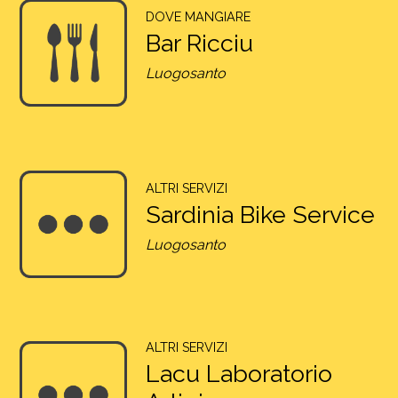
DOVE MANGIARE
Bar Ricciu
Luogosanto
ALTRI SERVIZI
Sardinia Bike Service
Luogosanto
ALTRI SERVIZI
Lacu Laboratorio