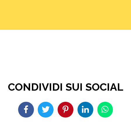
CONDIVIDI SUI SOCIAL