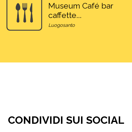
Museum Café bar
caffette...
Luogosanto
CONDIVIDI SUI SOCIAL