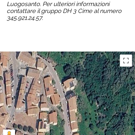
Luogosanto. Per ulteriori informazioni
contattare il gruppo DH 3 Cime al numero
345.921.24.57.