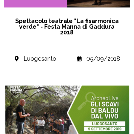
Spettacolo teatrale "La fisarmonica
verde" - Festa Manna di Gaddura
2018
Luogosanto
05/09/2018