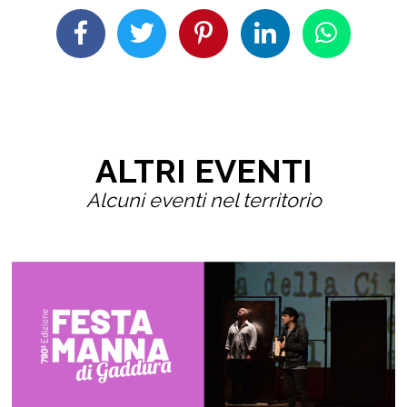
ALTRI EVENTI
Alcuni eventi nel territorio