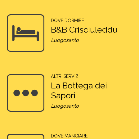
DOVE DORMIRE
B&B Crisciuleddu
Luogosanto
ALTRI SERVIZI
La Bottega dei
Sapori
Luogosanto
DOVE MANGIARE