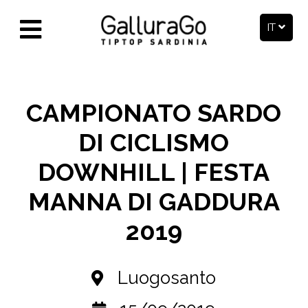
IT
CAMPIONATO SARDO
DI CICLISMO
DOWNHILL | FESTA
MANNA DI GADDURA
2019
Luogosanto