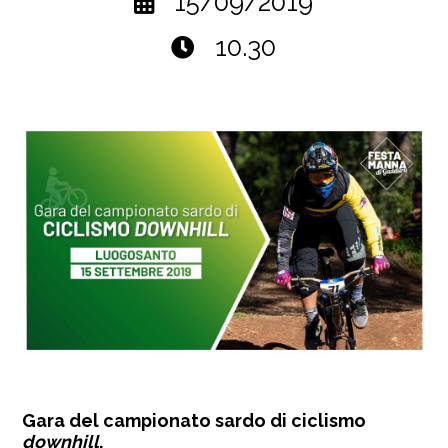
15/09/2019
10.30
Gara del campionato sardo di ciclismo
downhill
.