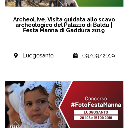
ArcheoLive. Visita guidata allo scavo
archeologico del Palazzo di Baldu |
Festa Manna di Gaddura 2019
Luogosanto
09/09/2019