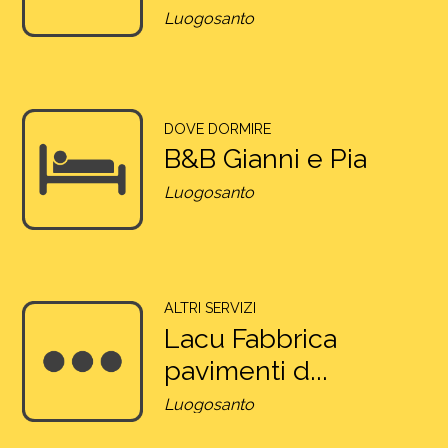
Luogosanto
DOVE DORMIRE
B&B Gianni e Pia
Luogosanto
ALTRI SERVIZI
Lacu Fabbrica
pavimenti d...
Luogosanto