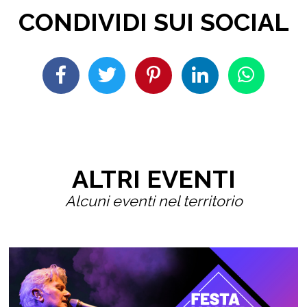
CONDIVIDI SUI SOCIAL
ALTRI EVENTI
Alcuni eventi nel territorio