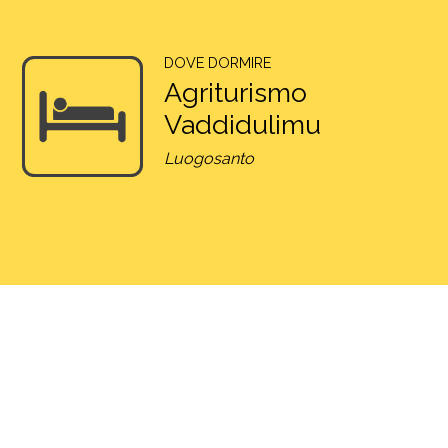
DOVE DORMIRE
Agriturismo
Vaddidulimu
Luogosanto