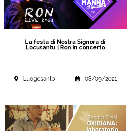
La festa di Nostra Signora di
Locusantu | Ron in concerto
Luogosanto
08/09/2021