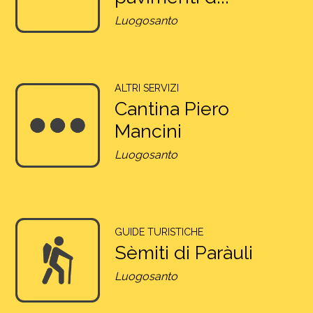
Luogosanto
ALTRI SERVIZI
Cantina Piero
Mancini
Luogosanto
GUIDE TURISTICHE
Sèmiti di Paràuli
Luogosanto