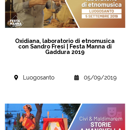
Oxidiana, laboratorio di etnomusica
con Sandro Fresi | Festa Manna di
Gaddura 2019
Luogosanto
05/09/2019