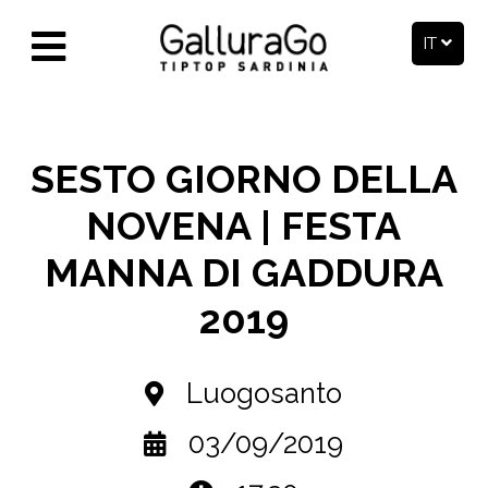
IT
SESTO GIORNO DELLA
NOVENA | FESTA
MANNA DI GADDURA
2019
Luogosanto
03/09/2019