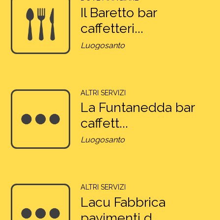
Il Baretto bar
caffetteri...
Luogosanto
ALTRI SERVIZI
La Funtanedda bar
caffett...
Luogosanto
ALTRI SERVIZI
Lacu Fabbrica
pavimenti d...