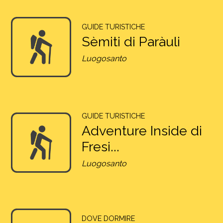
GUIDE TURISTICHE
Sèmiti di Paràuli
Luogosanto
GUIDE TURISTICHE
Adventure Inside di
Fresi...
Luogosanto
DOVE DORMIRE