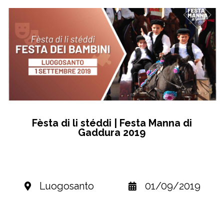
Fèsta di li stéddi | Festa Manna di
Gaddura 2019
Luogosanto
01/09/2019