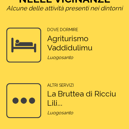
Alcune delle attività presenti nei dintorni
DOVE DORMIRE
Agriturismo
Vaddidulimu
Luogosanto
ALTRI SERVIZI
La Bruttea di Ricciu
Lili...
Luogosanto