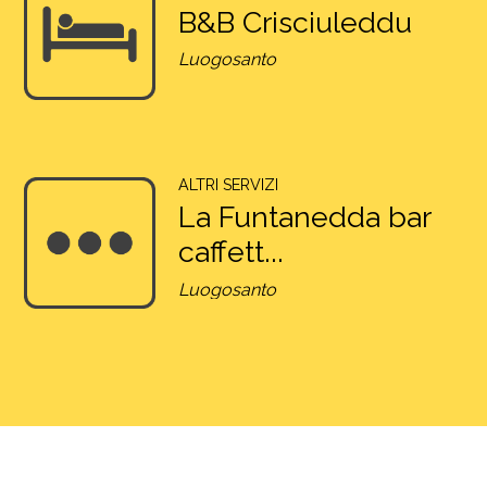
B&B Crisciuleddu
Luogosanto
ALTRI SERVIZI
La Funtanedda bar
caffett...
Luogosanto