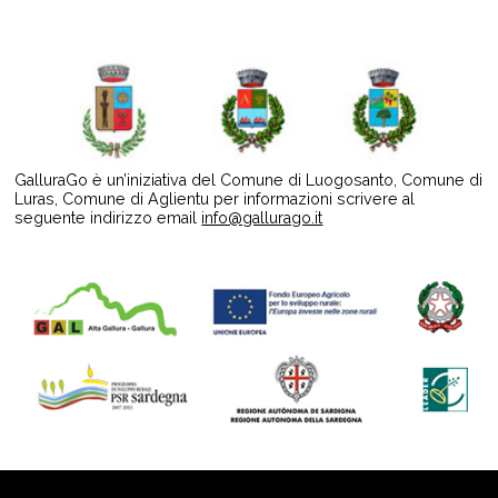
GalluraGo è un’iniziativa del Comune di Luogosanto, Comune di
Luras, Comune di Aglientu per informazioni scrivere al
seguente indirizzo email
info@gallurago.it