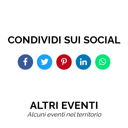
CONDIVIDI SUI SOCIAL
ALTRI EVENTI
Alcuni eventi nel territorio