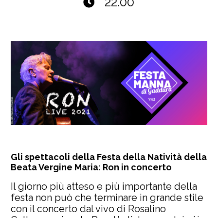
22.00
Gli spettacoli della Festa della Natività della
Beata Vergine Maria: Ron in concerto
Il giorno più atteso e più importante della
festa non può che terminare in grande stile
con il concerto dal vivo di Rosalino