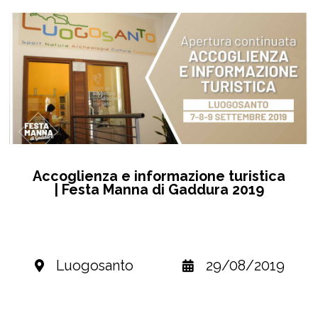
Accoglienza e informazione turistica
| Festa Manna di Gaddura 2019
Luogosanto
29/08/2019