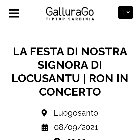
IT
LA FESTA DI NOSTRA
SIGNORA DI
LOCUSANTU | RON IN
CONCERTO
Luogosanto
08/09/2021