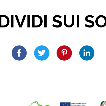
IVIDI SUI S