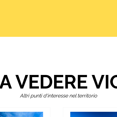
A VEDERE VI
Altri punti d'interesse nel territorio