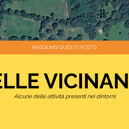
RAGGIUNGI QUESTO POSTO
LLE VICINA
Alcune delle attività presenti nei dintorni