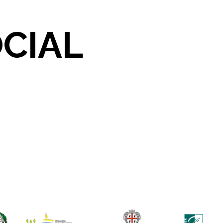
OCIAL