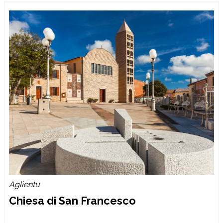
Aglientu
Chiesa di San Francesco