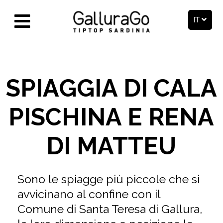
IT
SPIAGGIA DI CALA
PISCHINA E RENA
DI MATTEU
Sono le spiagge più piccole che si
avvicinano al confine con il
Comune di Santa Teresa di Gallura,