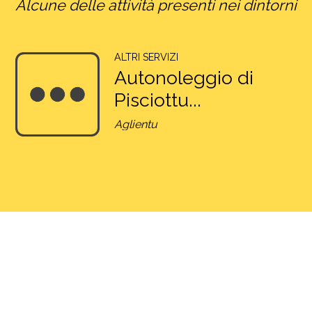
Alcune delle attività presenti nei dintorni
ALTRI SERVIZI
Autonoleggio di
Pisciottu...
Aglientu