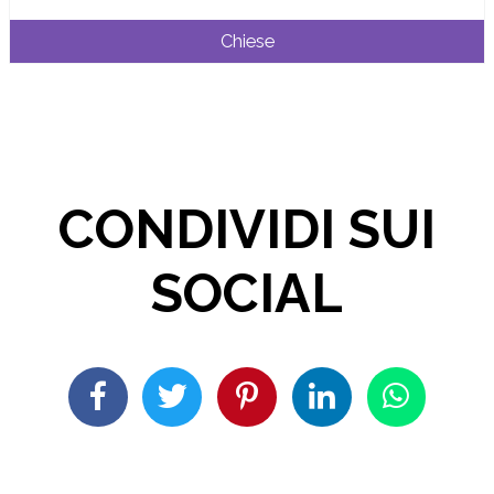
Chiese
CONDIVIDI SUI
SOCIAL