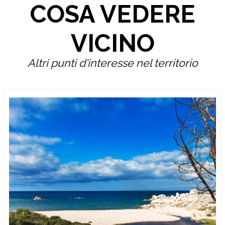
COSA VEDERE
VICINO
Altri punti d'interesse nel territorio