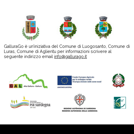
GalluraGo è un’iniziativa del Comune di Luogosanto, Comune di
Luras, Comune di Aglientu per informazioni scrivere al
seguente indirizzo email
info@gallurago.it