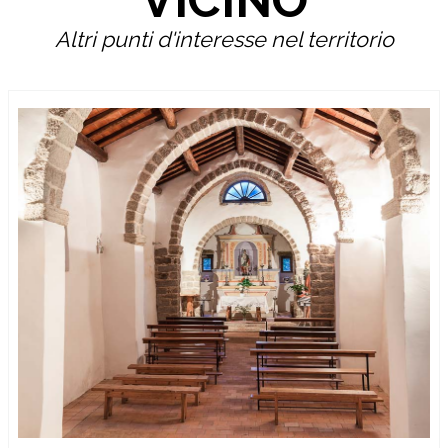
VICINO
Altri punti d'interesse nel territorio