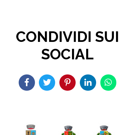
CONDIVIDI SUI
SOCIAL