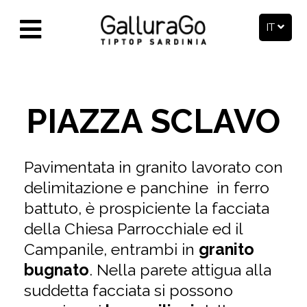
IT
PIAZZA SCLAVO
Pavimentata in granito lavorato con
delimitazione e panchine in ferro
battuto, è prospiciente la facciata
della Chiesa Parrocchiale ed il
Campanile, entrambi in
granito
bugnato
. Nella parete attigua alla
suddetta facciata si possono