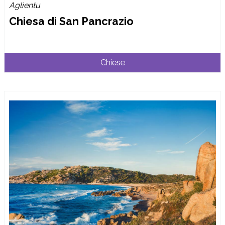
Aglientu
Chiesa di San Pancrazio
Chiese