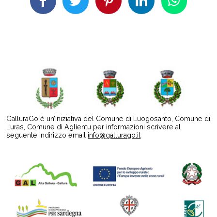
GalluraGo è un’iniziativa del Comune di Luogosanto, Comune di
Luras, Comune di Aglientu per informazioni scrivere al
seguente indirizzo email
info@gallurago.it