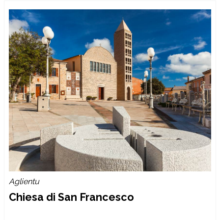
Aglientu
Chiesa di San Francesco