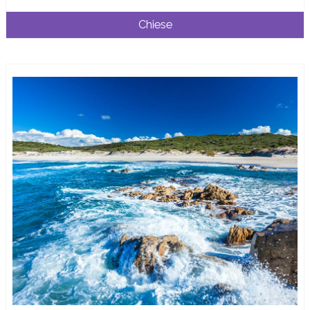
Chiese