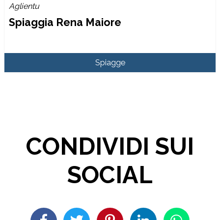
Aglientu
Spiaggia Rena Maiore
Spiagge
CONDIVIDI SUI
SOCIAL