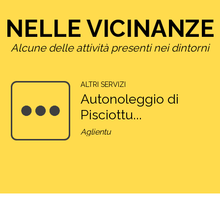
NELLE VICINANZE
Alcune delle attività presenti nei dintorni
ALTRI SERVIZI
Autonoleggio di
Pisciottu...
Aglientu