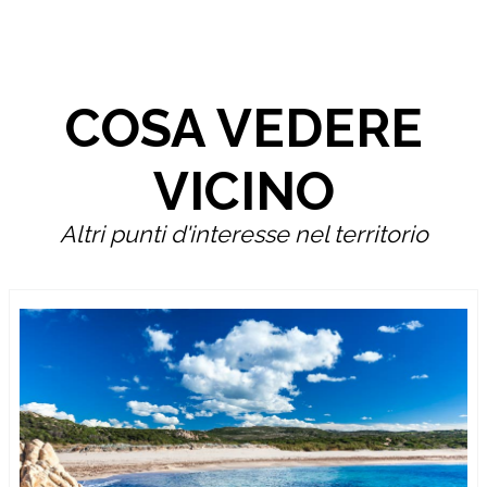
COSA VEDERE
VICINO
Altri punti d'interesse nel territorio