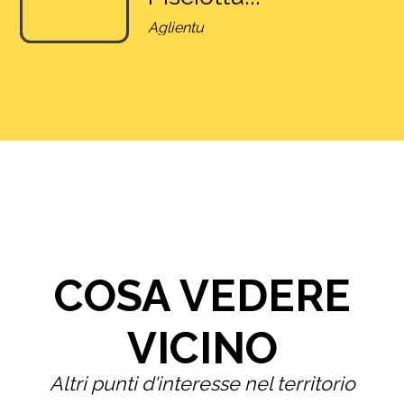
Aglientu
COSA VEDERE
VICINO
Altri punti d'interesse nel territorio