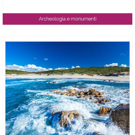
Archeologia e monumenti