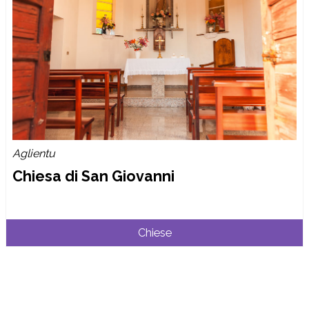
Aglientu
Chiesa di San Giovanni
Chiese