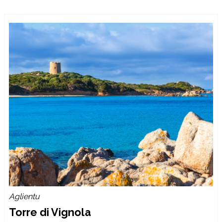
Aglientu
Torre di Vignola