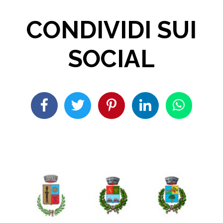
CONDIVIDI SUI
SOCIAL