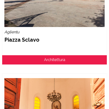
Aglientu
Piazza Sclavo
Architettura