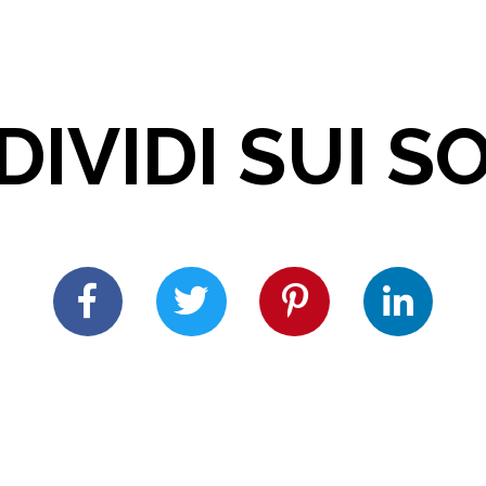
IVIDI SUI S