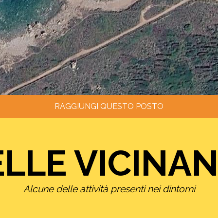
RAGGIUNGI QUESTO POSTO
LLE VICINA
Alcune delle attività presenti nei dintorni