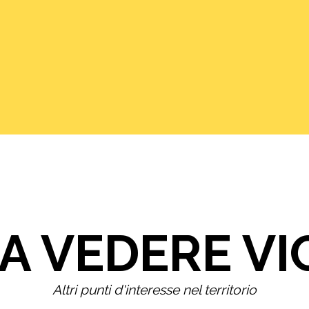
A VEDERE VI
Altri punti d'interesse nel territorio