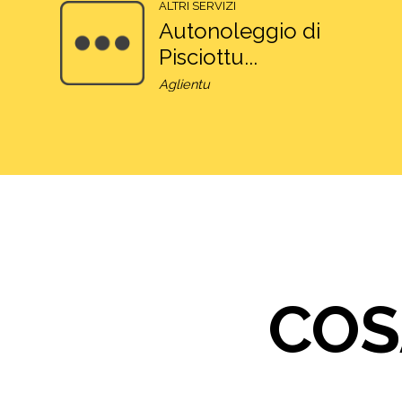
ALTRI SERVIZI
Autonoleggio di
Pisciottu...
Aglientu
COS