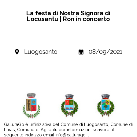
La festa di Nostra Signora di
Locusantu | Ron in concerto
Luogosanto
08/09/2021
GalluraGo è un’iniziativa del Comune di Luogosanto, Comune di
Luras, Comune di Aglientu per informazioni scrivere al
seguente indirizzo email
info@gallurago.it