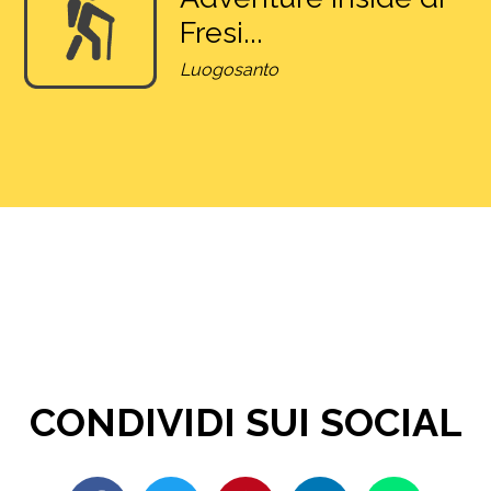
Fresi...
Luogosanto
CONDIVIDI SUI SOCIAL