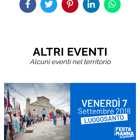
ALTRI EVENTI
Alcuni eventi nel territorio