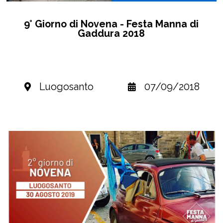
9° Giorno di Novena - Festa Manna di
Gaddura 2018
Luogosanto
07/09/2018