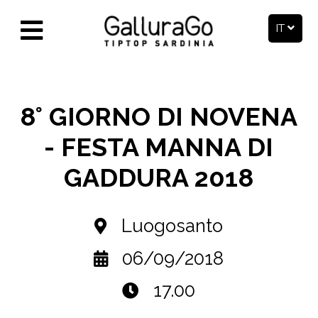
IT
8° GIORNO DI NOVENA
- FESTA MANNA DI
GADDURA 2018
Luogosanto
06/09/2018
17.00