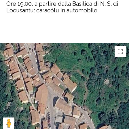
Ore 19.00, a partire dalla Basilica di N. S. di
Locusantu: caracólu in automobile.