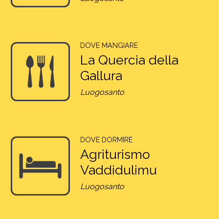
DOVE MANGIARE
La Quercia della
Gallura
Luogosanto
DOVE DORMIRE
Agriturismo
Vaddidulimu
Luogosanto