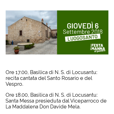
Ore 17.00, Basilica di N. S. di Locusantu:
recita cantata del Santo Rosario e del
Vespro.
Ore 18.00, Basilica di N. S. di Locusantu:
Santa Messa presieduta dal Viceparroco de
La Maddalena Don Davide Mela.