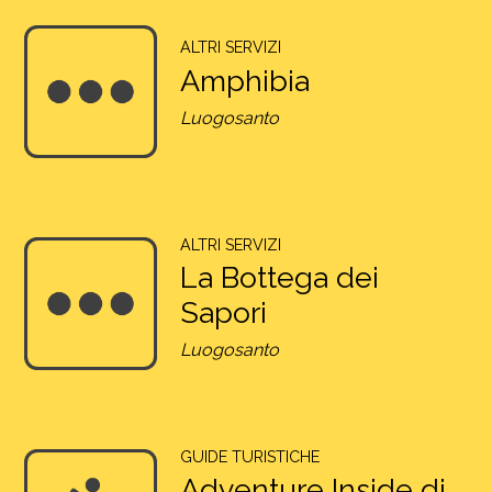
ALTRI SERVIZI
Amphibia
Luogosanto
ALTRI SERVIZI
La Bottega dei
Sapori
Luogosanto
GUIDE TURISTICHE
Adventure Inside di