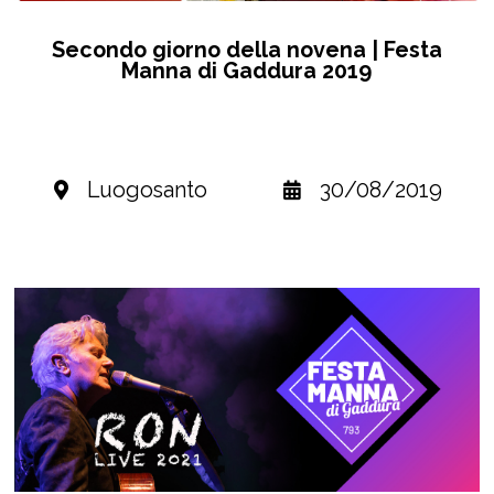
Secondo giorno della novena | Festa
Manna di Gaddura 2019
Luogosanto
30/08/2019