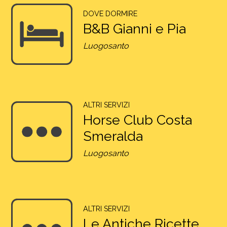
DOVE DORMIRE
B&B Gianni e Pia
Luogosanto
ALTRI SERVIZI
Horse Club Costa
Smeralda
Luogosanto
ALTRI SERVIZI
Le Antiche Ricette