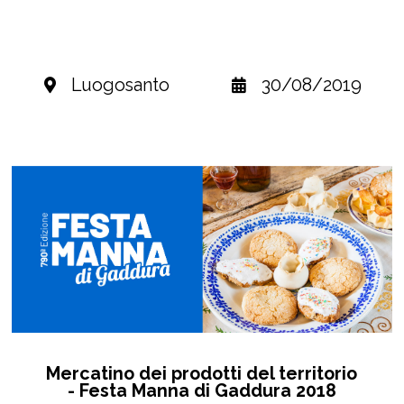
Luogosanto
30/08/2019
Mercatino dei prodotti del territorio
- Festa Manna di Gaddura 2018