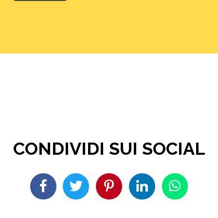
CONDIVIDI SUI SOCIAL