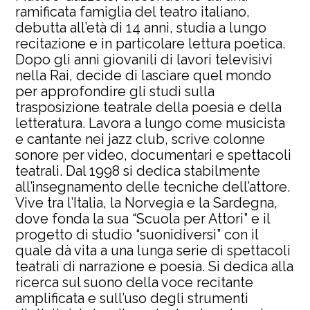
ramificata famiglia del teatro italiano,
debutta all’età di 14 anni, studia a lungo
recitazione e in particolare lettura poetica.
Dopo gli anni giovanili di lavori televisivi
nella Rai, decide di lasciare quel mondo
per approfondire gli studi sulla
trasposizione teatrale della poesia e della
letteratura. Lavora a lungo come musicista
e cantante nei jazz club, scrive colonne
sonore per video, documentari e spettacoli
teatrali. Dal 1998 si dedica stabilmente
all’insegnamento delle tecniche dell’attore.
Vive tra l’Italia, la Norvegia e la Sardegna,
dove fonda la sua “Scuola per Attori” e il
progetto di studio “suonidiversi” con il
quale dà vita a una lunga serie di spettacoli
teatrali di narrazione e poesia. Si dedica alla
ricerca sul suono della voce recitante
amplificata e sull’uso degli strumenti