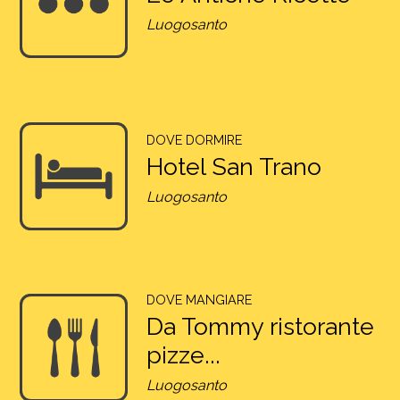
Luogosanto
DOVE DORMIRE
Hotel San Trano
Luogosanto
DOVE MANGIARE
Da Tommy ristorante
pizze...
Luogosanto