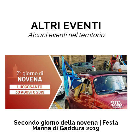
ALTRI EVENTI
Alcuni eventi nel territorio
Secondo giorno della novena | Festa
Manna di Gaddura 2019