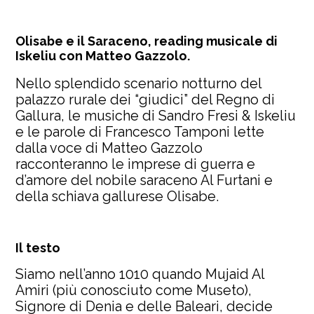
Olisabe e il Saraceno, reading musicale di
Iskeliu con Matteo Gazzolo.
Nello splendido scenario notturno del
palazzo rurale dei “giudici” del Regno di
Gallura, le musiche di Sandro Fresi & Iskeliu
e le parole di Francesco Tamponi lette
dalla voce di Matteo Gazzolo
racconteranno le imprese di guerra e
d’amore del nobile saraceno Al Furtani e
della schiava gallurese Olisabe.
Il testo
Siamo nell’anno 1010 quando Mujaid Al
Amiri (più conosciuto come Museto),
Signore di Denia e delle Baleari, decide