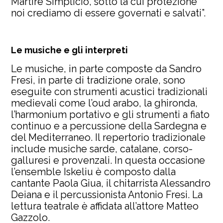
Martire Simplicio, sotto la cui protezione
noi crediamo di essere governati e salvati”.
Le musiche e gli interpreti
Le musiche, in parte composte da Sandro
Fresi, in parte di tradizione orale, sono
eseguite con strumenti acustici tradizionali
medievali come l’oud arabo, la ghironda,
l’harmonium portativo e gli strumenti a fiato
continuo e a percussione della Sardegna e
del Mediterraneo. Il repertorio tradizionale
include musiche sarde, catalane, corso-
galluresi e provenzali. In questa occasione
l’ensemble Iskeliu è composto dalla
cantante Paola Giua, il chitarrista Alessandro
Deiana e il percussionista Antonio Fresi. La
lettura teatrale è affidata all’attore Matteo
Gazzolo.