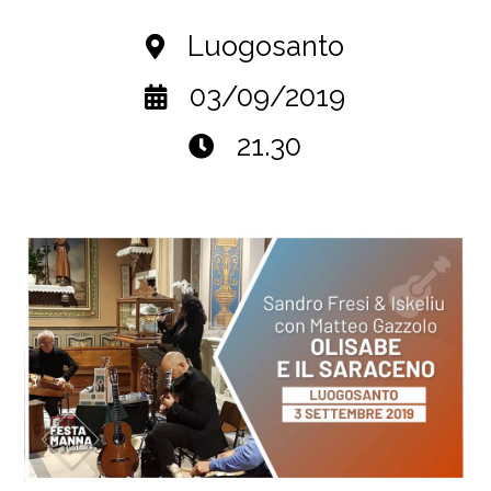
Luogosanto
03/09/2019
21.30