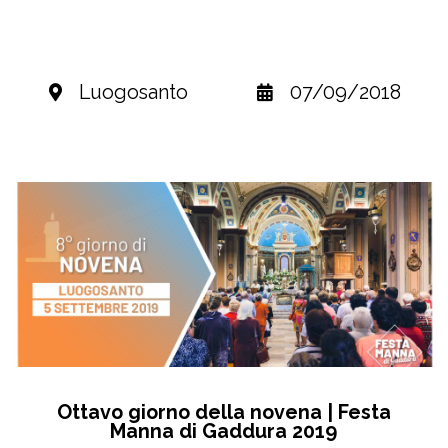
Luogosanto
07/09/2018
Ottavo giorno della novena | Festa
Manna di Gaddura 2019