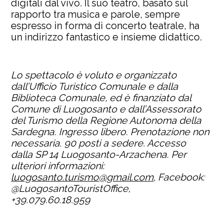
digitali dal vivo. Il suo teatro, basato sul
rapporto tra musica e parole, sempre
espresso in forma di concerto teatrale, ha
un indirizzo fantastico e insieme didattico.
Lo spettacolo è voluto e organizzato
dall’Ufficio Turistico Comunale e dalla
Biblioteca Comunale, ed è finanziato dal
Comune di Luogosanto e dall’Assessorato
del Turismo della Regione Autonoma della
Sardegna. Ingresso libero. Prenotazione non
necessaria. 90 posti a sedere. Accesso
dalla SP 14 Luogosanto-Arzachena. Per
ulteriori informazioni:
luogosanto.turismo@gmail.com
, Facebook:
@LuogosantoTouristOffice,
+39.079.60.18.959