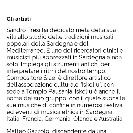
Gli artisti
Sandro Fresi ha dedicato metà della sua
vita allo studio delle tradizioni musicali
popolari della Sardegna e del
Mediterraneo. È uno dei ricercatori etnici e
musicisti più apprezzati in Sardegna e non
solo. Impiega gli strumenti antichi per
interpretare i ritmi del nostro tempo.
Compositore Siae, è direttore artistico
dell’associazione culturale “Iskeliu”, con
sede a Tempio Pausania. Iskeliu è anche il
nome del suo gruppo, con il quale suona le
sue musiche di confine in numerosi festival
ed eventi di musica etnica in Sardegna,
Italia, Francia, Germania, Olanda e Australia.
Matteo Gazzolo, discendente da una