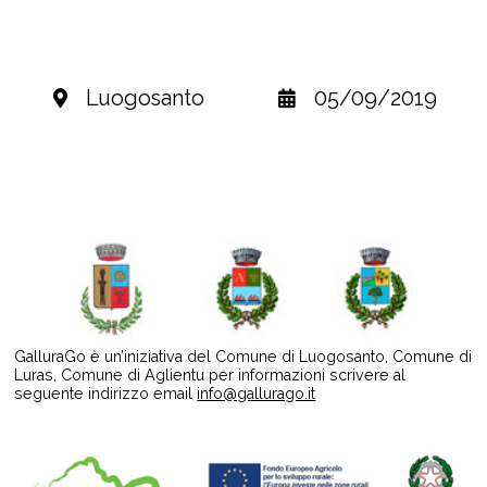
Luogosanto
05/09/2019
GalluraGo è un’iniziativa del Comune di Luogosanto, Comune di
Luras, Comune di Aglientu per informazioni scrivere al
seguente indirizzo email
info@gallurago.it