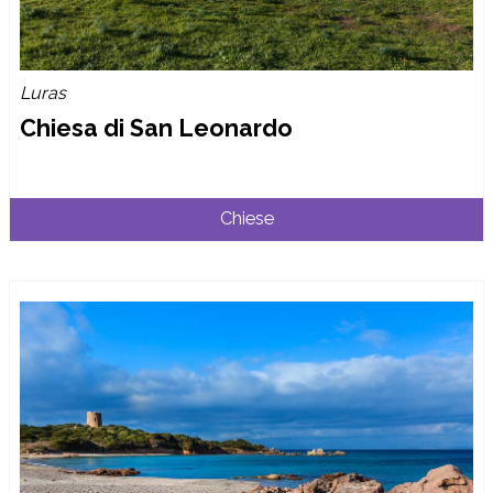
Luras
Chiesa di San Leonardo
Chiese