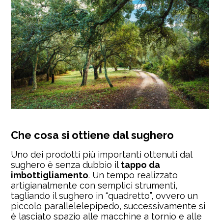
Che cosa si ottiene dal sughero
Uno dei prodotti più importanti ottenuti dal
sughero è senza dubbio il
tappo da
imbottigliamento
. Un tempo realizzato
artigianalmente con semplici strumenti,
tagliando il sughero in “quadretto”, ovvero un
piccolo parallelelepipedo, successivamente si
è lasciato spazio alle macchine a tornio e alle