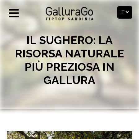
IT
IL SUGHERO: LA
RISORSA NATURALE
PIÙ PREZIOSA IN
GALLURA