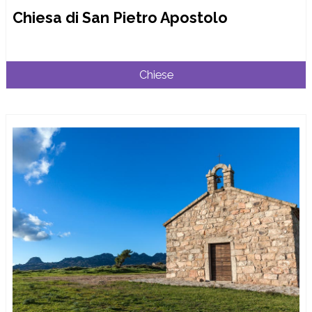
Chiesa di San Pietro Apostolo
Chiese